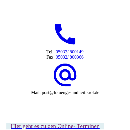
Tel.:
05032/ 800149
Fax:
05032/ 800366
Mail: post@frauengesundheit-krol.de
Hier geht es zu den Online- Terminen