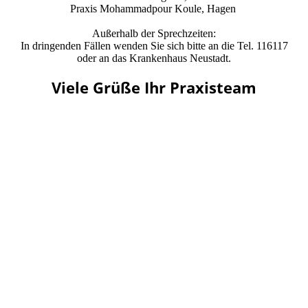
Praxis Mohammadpour Koule, Hagen
Außerhalb der Sprechzeiten:
In dringenden Fällen wenden Sie sich bitte an die Tel. 116117
oder an das Krankenhaus Neustadt.
Viele Grüße Ihr Praxisteam