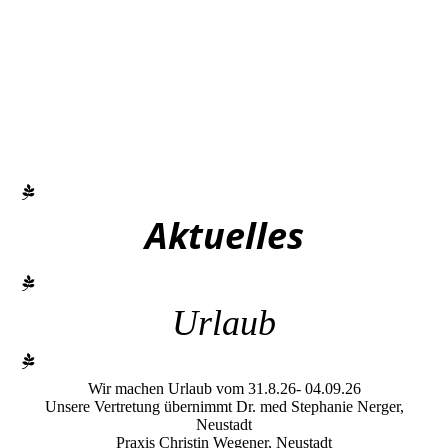
Aktuelles
Urlaub
Wir machen Urlaub vom 31.8.26- 04.09.26
Unsere Vertretung übernimmt Dr. med Stephanie Nerger,
Neustadt
Praxis Christin Wegener, Neustadt