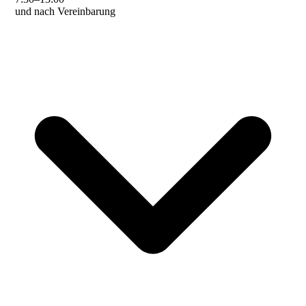
und nach Vereinbarung