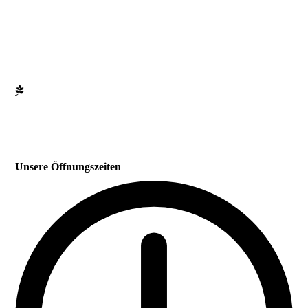
Unsere Öffnungszeiten