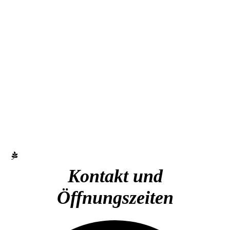
Kontakt und
Öffnungs
zeiten