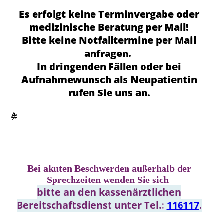
Es erfolgt keine Terminvergabe oder
medizinische Beratung per Mail!
Bitte keine Notfalltermine per Mail
anfragen.
In dringenden Fällen oder bei
Aufnahmewunsch als Neupatientin
rufen Sie uns an.
Bei akuten Beschwerden außerhalb der
Sprechzeiten wenden Sie sich
bitte an den kassenärztlichen
Bereitschaftsdienst unter Tel.:
116117
.