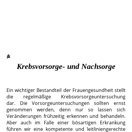
Krebsvorsorge- und Nachsorge
Ein wichtiger Bestandteil der Frauengesundheit stellt
die regelmäßige Krebsvorsorgeuntersuchung
dar.
Die Vorsorgeuntersuchungen sollten ernst
genommen werden, denn nur so lassen sich
Veränderungen frühzeitig erkennen und behandeln.
Aber auch im Falle einer bösartigen Erkrankung
führen wir eine kompetente und leitliniengerechte