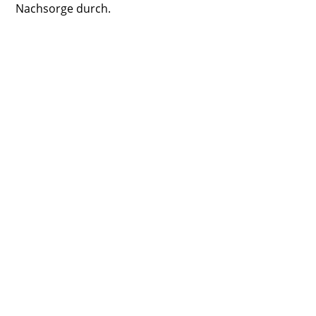
Nachsorge durch.