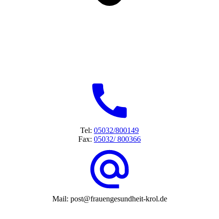
Tel:
05032/800149
Fax:
05032/ 800366
Mail: post@frauengesundheit-krol.de