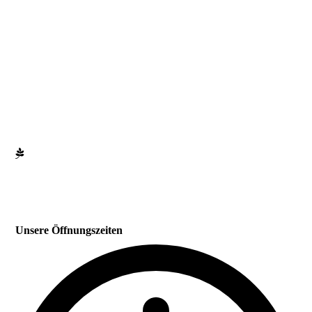
Unsere Öffnungszeiten